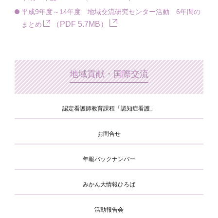
平成9年度～14年度 地域交流研究センター活動 6年間の
（PDF 5.7MB）
まとめ
地域貢献・国際交流
認定看護師教育課程「認知症看護」
お問合せ
年報バックナンバー
みかん大情報ひろば
活動報告会