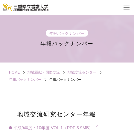
年報バックナンバー
年報バックナンバー
HOME
地域貢献・国際交流
地域交流センター
年報バックナンバー
年報バックナンバー
地域交流研究センター年報
平成9年度・10年度 VOL.1（PDF 5.9MB）