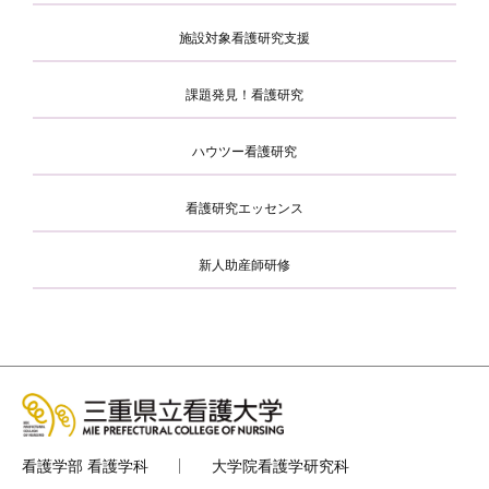
施設対象看護研究支援
課題発見！看護研究
ハウツー看護研究
看護研究エッセンス
新人助産師研修
看護学部 看護学科
大学院看護学研究科