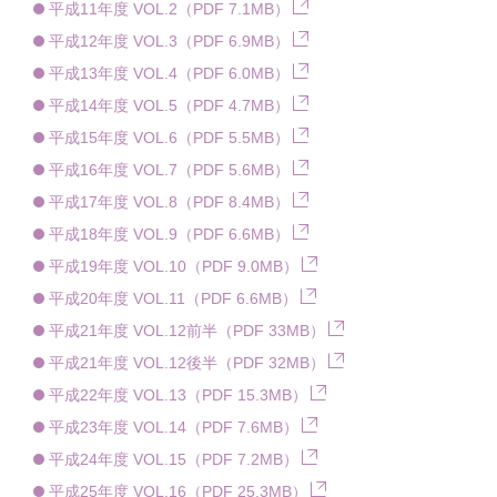
平成11年度 VOL.2（PDF 7.1MB）
平成12年度 VOL.3（PDF 6.9MB）
平成13年度 VOL.4（PDF 6.0MB）
平成14年度 VOL.5（PDF 4.7MB）
平成15年度 VOL.6（PDF 5.5MB）
平成16年度 VOL.7（PDF 5.6MB）
平成17年度 VOL.8（PDF 8.4MB）
平成18年度 VOL.9（PDF 6.6MB）
平成19年度 VOL.10（PDF 9.0MB）
平成20年度 VOL.11（PDF 6.6MB）
平成21年度 VOL.12前半（PDF 33MB）
平成21年度 VOL.12後半（PDF 32MB）
平成22年度 VOL.13（PDF 15.3MB）
平成23年度 VOL.14（PDF 7.6MB）
平成24年度 VOL.15（PDF 7.2MB）
平成25年度 VOL.16（PDF 25.3MB）