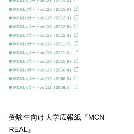
MCNレポートvol.21（2014.3）
MCNレポートvol.20（2013.9）
MCNレポートvol.19（2013.3）
MCNレポートvol.18（2012.9）
MCNレポートvol.17（2012.3）
MCNレポートvol.16（2011.9）
MCNレポートvol.15（2011.3）
MCNレポートvol.14（2010.9）
MCNレポートvol.13（2010.4）
MCNレポートvol.12（2009.3）
MCNレポートvol.11（2008.3）
受験生向け大学広報紙『MCN
REAL』