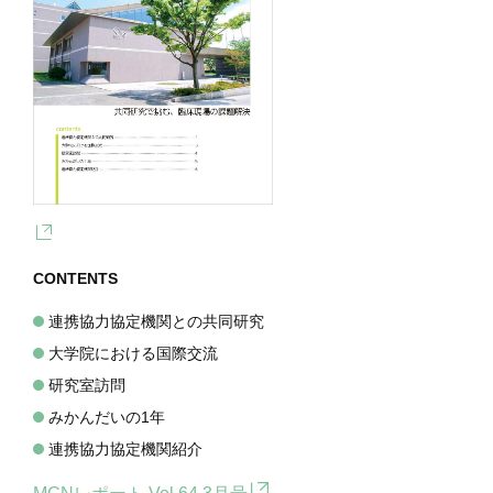
CONTENTS
連携協力協定機関との共同研究
大学院における国際交流
研究室訪問
みかんだいの1年
連携協力協定機関紹介