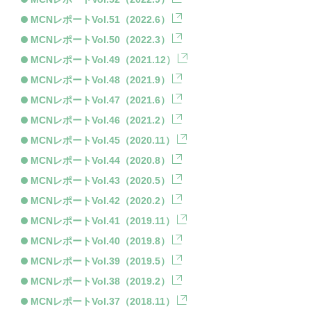
MCNレポートVol.51（2022.6）
MCNレポートVol.50（2022.3）
MCNレポートVol.49（2021.12）
MCNレポートVol.48（2021.9）
MCNレポートVol.47（2021.6）
MCNレポートVol.46（2021.2）
MCNレポートVol.45（2020.11）
MCNレポートVol.44（2020.8）
MCNレポートVol.43（2020.5）
MCNレポートVol.42（2020.2）
MCNレポートVol.41（2019.11）
MCNレポートVol.40（2019.8）
MCNレポートVol.39（2019.5）
MCNレポートVol.38（2019.2）
MCNレポートVol.37（2018.11）