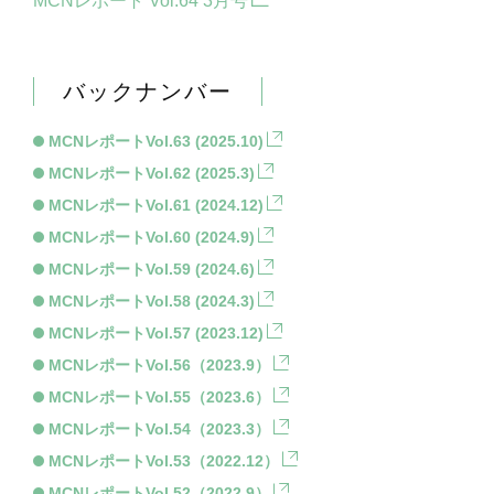
MCNレポート Vol.64 3月号
バックナンバー
MCNレポートVol.63 (2025.10)
MCNレポートVol.62 (2025.3)
MCNレポートVol.61 (2024.12)
MCNレポートVol.60 (2024.9)
MCNレポートVol.59 (2024.6)
MCNレポートVol.58 (2024.3)
MCNレポートVol.57 (2023.12)
MCNレポートVol.56（2023.9）
MCNレポートVol.55（2023.6）
MCNレポートVol.54（2023.3）
MCNレポートVol.53（2022.12）
MCNレポートVol.52（2022.9）