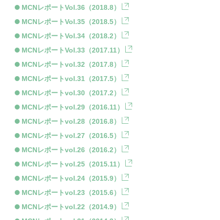
MCNレポートVol.36（2018.8）
MCNレポートVol.35（2018.5）
MCNレポートVol.34（2018.2）
MCNレポートVol.33（2017.11）
MCNレポートvol.32（2017.8）
MCNレポートvol.31（2017.5）
MCNレポートvol.30（2017.2）
MCNレポートvol.29（2016.11）
MCNレポートvol.28（2016.8）
MCNレポートvol.27（2016.5）
MCNレポートvol.26（2016.2）
MCNレポートvol.25（2015.11）
MCNレポートvol.24（2015.9）
MCNレポートvol.23（2015.6）
MCNレポートvol.22（2014.9）