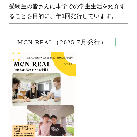
受験生の皆さんに本学での学生生活を紹介す
ることを目的に、年1回発行しています。
MCN REAL（2025.7月発行）