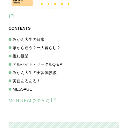
CONTENTS
みかん大生の日常
家から通う？一人暮らし？
推し授業
アルバイト・サークルQ＆A
みかん大生の実習体験談
実習あるある！
MESSAGE
MCN REAL(2025.7)