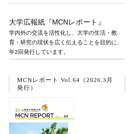
大学広報紙『MCNレポート』
学内外の交流を活性化し、大学の生活・教
育・研究の現状を広く伝えることを目的に、
年2回発行しています。
MCNレポート Vol.64（2026.3月
発行）