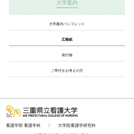
大学案内
大学案内パンフレット
広報紙
発行物
ご寄付をお考えの方
看護学部 看護学科
大学院看護学研究科