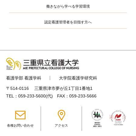
働きながら学べる学習環境
認定看護管理者を目指す方へ
看護学部 看護学科
大学院看護学研究科
〒514-0116 三重県津市夢が丘1丁目1番地1
TEL：
059-233-5600
(代) FAX：059-233-5666
各種お問い合わせ
アクセス