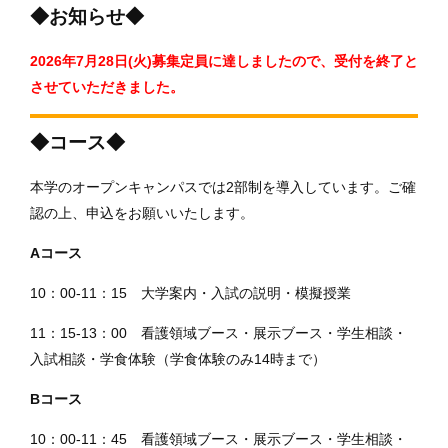
◆お知らせ◆
2026年7月28日(火)募集定員に達しましたので、受付を終了と
させていただきました。
◆コース◆
本学のオープンキャンパスでは2部制を導入しています。ご確
認の上、申込をお願いいたします。
Aコース
10：00-11：15 大学案内・入試の説明・模擬授業
11：15-13：00 看護領域ブース・展示ブース・学生相談・
入試相談・学食体験（学食体験のみ14時まで）
Bコース
10：00-11：45 看護領域ブース・展示ブース・学生相談・