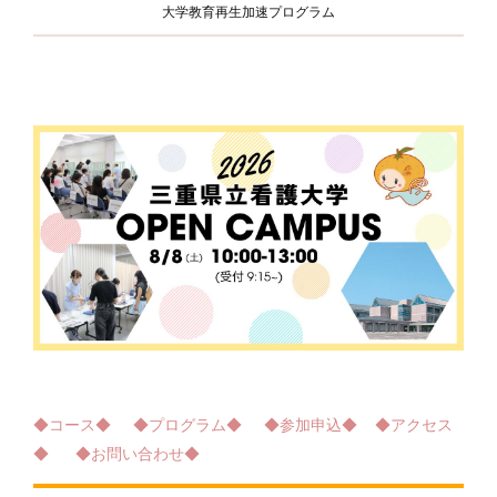
大学教育再生加速プログラム
◆コース◆
◆プログラム◆
◆参加申込◆
◆アクセス
◆
◆お問い合わせ◆