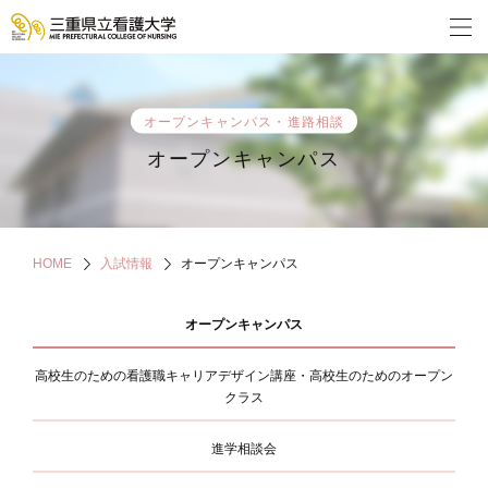
オープンキャンパス・進路相談
オープンキャンパス
HOME
入試情報
オープンキャンパス
オープンキャンパス
高校生のための看護職キャリアデザイン講座・高校生のためのオープン
クラス
進学相談会