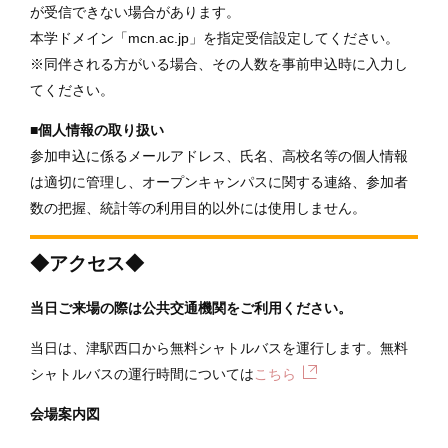
が受信できない場合があります。
本学ドメイン「mcn.ac.jp」を指定受信設定してください。
※同伴される方がいる場合、その人数を事前申込時に入力し
てください。
■個人情報の取り扱い
参加申込に係るメールアドレス、氏名、高校名等の個人情報
は適切に管理し、オープンキャンパスに関する連絡、参加者
数の把握、統計等の利用目的以外には使用しません。
◆アクセス◆
当日ご来場の際は公共交通機関をご利用ください。
当日は、津駅西口から無料シャトルバスを運行します。無料
シャトルバスの運行時間については
こちら
会場案内図