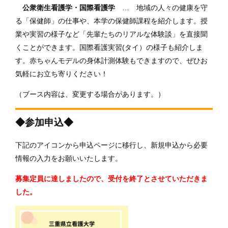
公衆衛生看護学・国際看護学
… 地域の人々の健康を守
る「保健師」の仕事や、本学の保健師課程を紹介します。授
業や実習の様子など「先輩たちのリアルな体験談」を直接聞
くことができます。国際看護実習(タイ）の様子も紹介しま
す。赤ちゃんモデルの身体計測体験もできますので、ぜひお
気軽にお立ち寄りください！
（ブース内容は、変更する場合があります。）
◆参加申込◆
下記のアイコンから申込ページに移行し、新規申込から必要
情報の入力をお願いいたします。
募集定員に達しましたので、受付を終了とさせていただきま
した。