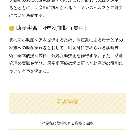
るとともに、助産師に求められるウィメンズヘルスケア能力
について考察する。
助産実習 4年次前期（集中）
質の高い助産ケアを提供するため、周産期にある母子とその
家族への助産実践をとおして、助産師に求められる診断技
術、基本的援助技術、分娩介助技術を修得する。また、助産
管理の実際を学び、周産期医療の場に応じた助産師の役割に
ついて考察を深める。
看護学部
卒業後に取得できる資格と進路