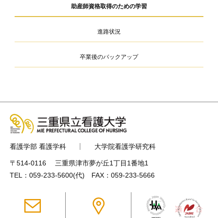
助産師資格取得のための学習
進路状況
卒業後のバックアップ
看護学部 看護学科
大学院看護学研究科
〒514-0116 三重県津市夢が丘1丁目1番地1
TEL：
059-233-5600
(代) FAX：059-233-5666