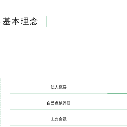
る基本理念
法人概要
自己点検評価
主要会議