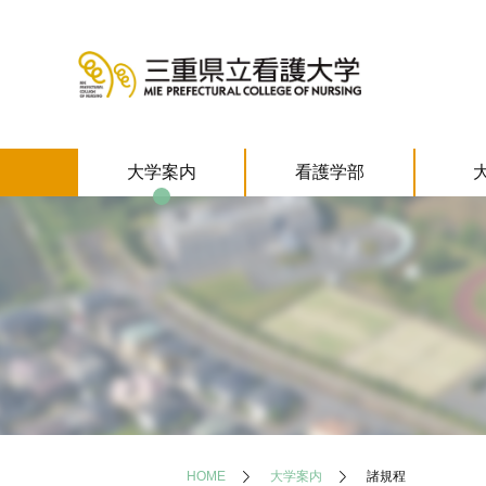
大学案内
看護学部
HOME
大学案内
諸規程