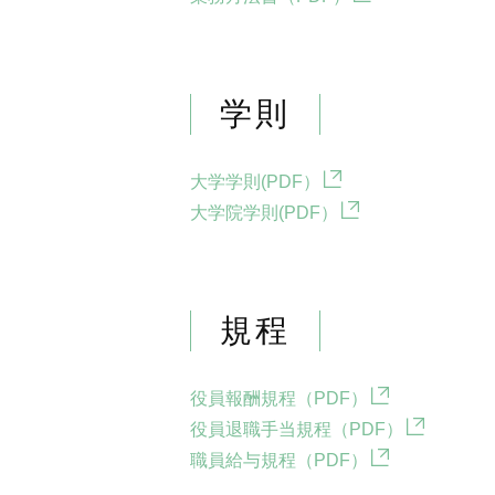
学則
大学学則(PDF）
大学院学則(PDF）
規程
役員報酬規程（PDF）
役員退職手当規程（PDF）
職員給与規程（PDF）