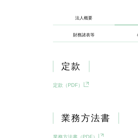
法人概要
財務諸表等
定款
定款（PDF）
業務方法書
業務方法書（PDF）