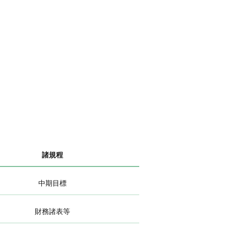
諸規程
中期目標
財務諸表等