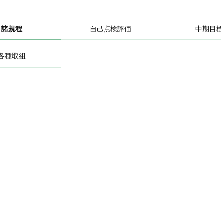
諸規程
自己点検評価
中期目
各種取組