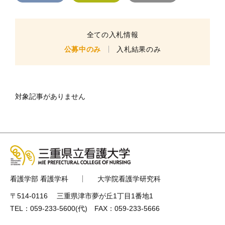
全ての入札情報
公募中のみ
入札結果のみ
対象記事がありません
看護学部 看護学科
大学院看護学研究科
〒514-0116 三重県津市夢が丘1丁目1番地1
TEL：
059-233-5600
(代) FAX：059-233-5666