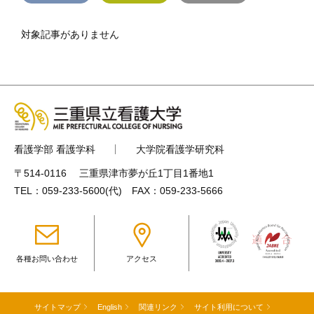
対象記事がありません
看護学部 看護学科
大学院看護学研究科
〒514-0116 三重県津市夢が丘1丁目1番地1
TEL：
059-233-5600
(代) FAX：059-233-5666
各種お問い合わせ
アクセス
サイトマップ
English
関連リンク
サイト利用について