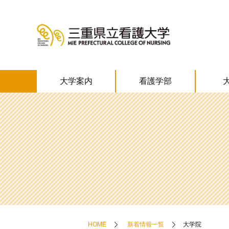
大学案内
看護学部
HOME
新着情報一覧
大学院