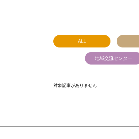
ALL
地域交流センター
対象記事がありません