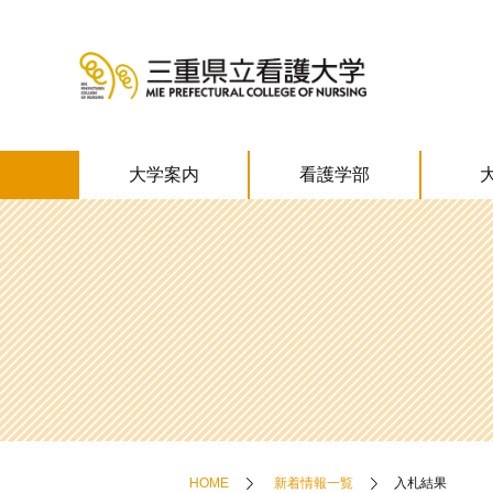
大学案内
看護学部
HOME
新着情報一覧
入札結果