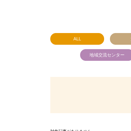
ALL
地域交流センター