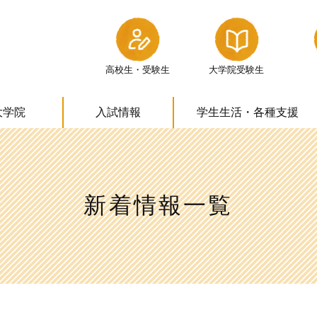
高校生・受験生
大学院受験生
大学院
入試情報
学生生活・
各種支援
新着情報一覧