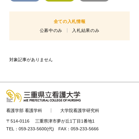
全ての入札情報
公募中のみ
入札結果のみ
対象記事がありません
看護学部 看護学科
大学院看護学研究科
〒514-0116 三重県津市夢が丘1丁目1番地1
TEL：
059-233-5600
(代) FAX：059-233-5666