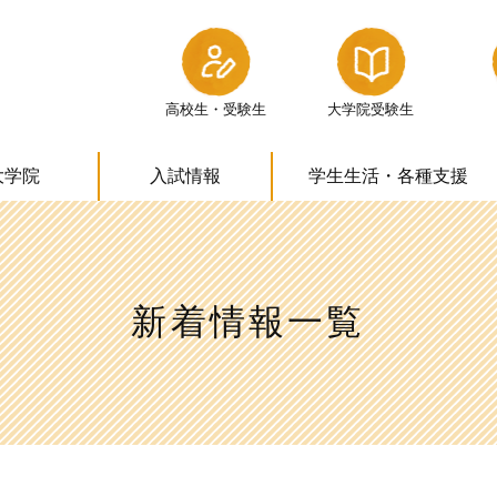
高校生・受験生
大学院受験生
大学院
入試情報
学生生活・
各種支援
新着情報一覧