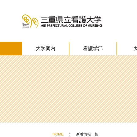
大学案内
看護学部
HOME
新着情報一覧