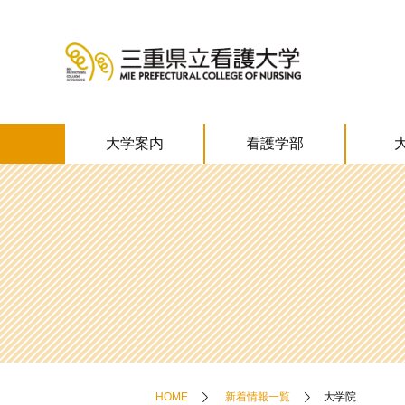
大学案内
看護学部
HOME
新着情報一覧
大学院