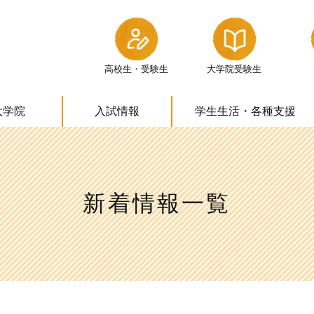
高校生・受験生
大学院受験生
大学院
入試情報
学生生活・
各種支援
新着情報一覧