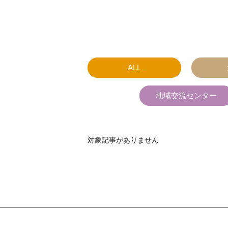
ALL
地域交流センター
対象記事がありません