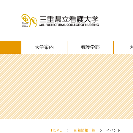
大学案内
看護学部
HOME
新着情報一覧
イベント