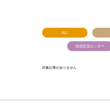
ALL
地域交流センター
対象記事がありません