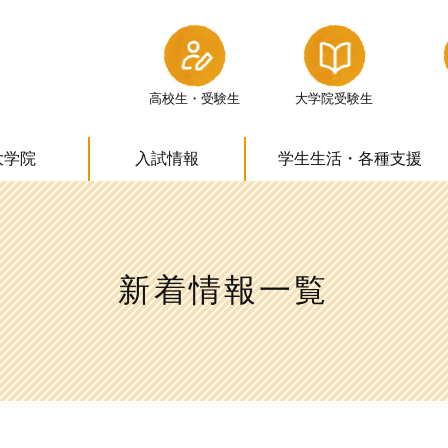
高校生・受験生
大学院受験生
大学院
入試情報
学生生活・
各種支援
新着情報一覧