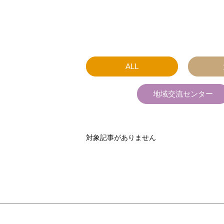
ALL
地域交流センター
対象記事がありません