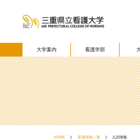
大学案内
看護学部
HOME
新着情報一覧
入試情報