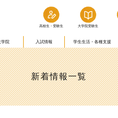
高校生・受験生
大学院受験生
大学院
入試情報
学生生活・
各種支援
新着情報一覧