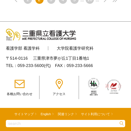
看護学部 看護学科
大学院看護学研究科
〒514-0116 三重県津市夢が丘1丁目1番地1
TEL：
059-233-5600
(代) FAX：059-233-5666
各種お問い合わせ
アクセス
サイトマップ
English
関連リンク
サイト利用について