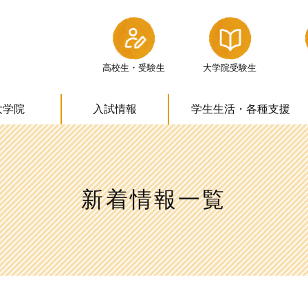
高校生・受験生
大学院受験生
大学院
入試情報
学生生活・
各種支援
新着情報一覧