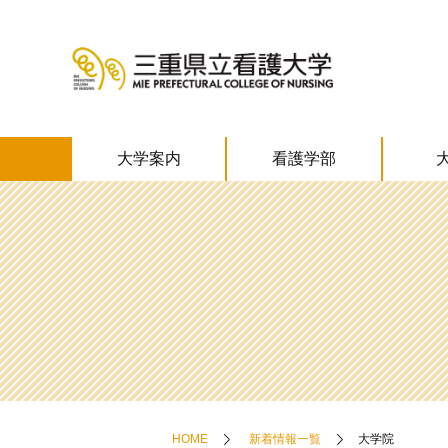
大学案内
看護学部
HOME
新着情報一覧
大学院