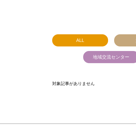
ALL
地域交流センター
対象記事がありません