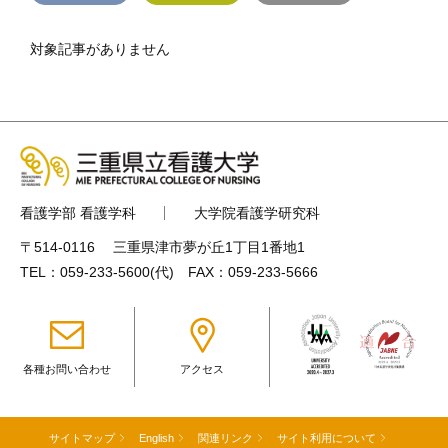
対象記事がありません
看護学部 看護学科
大学院看護学研究科
〒514-0116 三重県津市夢が丘1丁目1番地1
TEL：
059-233-5600
(代) FAX：059-233-5666
各種お問い合わせ
アクセス
サイトマップ
English
関連リンク
サイト利用について