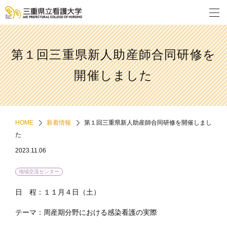
第１回三重県新人助産師合同研修を
開催しました
HOME
新着情報
第１回三重県新人助産師合同研修を開催しまし
た
2023.11.06
地域交流センター
日 程：１１月４日（土）
テーマ：周産期分野における感染看護の実際