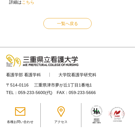
詳細は
こちら
一覧へ戻る
看護学部 看護学科
大学院看護学研究科
〒514-0116 三重県津市夢が丘1丁目1番地1
TEL：
059-233-5600
(代) FAX：059-233-5666
各種お問い合わせ
アクセス