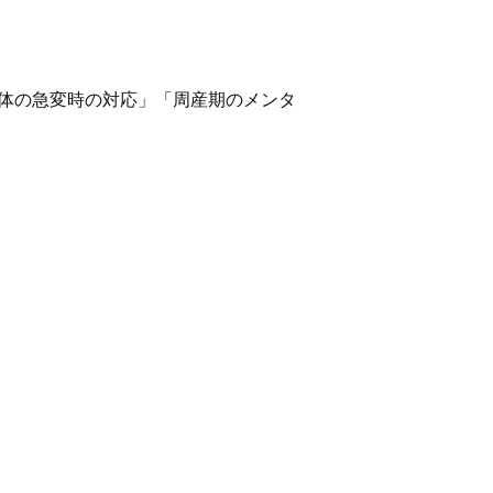
・母体の急変時の対応」「周産期のメンタ