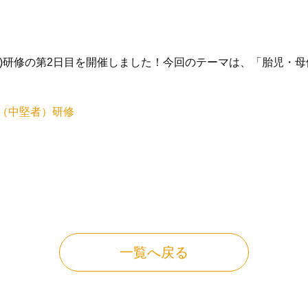
中堅者)研修の第2日目を開催しました！今回のテーマは、「胎児
（中堅者）研修
一覧へ戻る