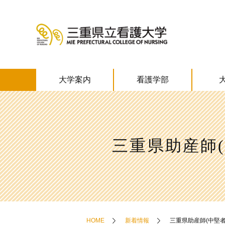
大学案内
看護学部
三重県助産師
HOME
新着情報
三重県助産師(中堅