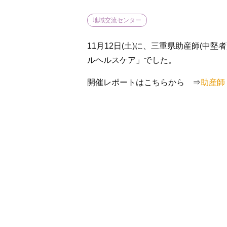
地域交流センター
11月12日(土)に、三重県助産師(
ルヘルスケア」でした。
開催レポートはこちらから ⇒
助産師