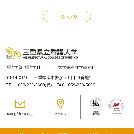
一覧へ戻る
看護学部 看護学科
大学院看護学研究科
〒514-0116 三重県津市夢が丘1丁目1番地1
TEL：
059-233-5600
(代) FAX：059-233-5666
各種お問い合わせ
アクセス