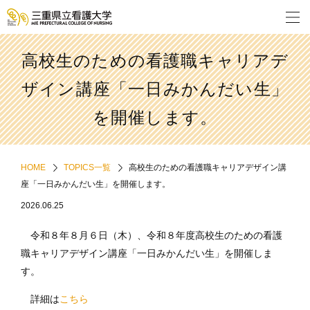
高校生のための看護職キャリアデ
ザイン講座「一日みかんだい生」
を開催します。
HOME
TOPICS一覧
高校生のための看護職キャリアデザイン講
座「一日みかんだい生」を開催します。
2026.06.25
令和８年８月６日（木）、令和８年度高校生のための看護
職キャリアデザイン講座「一日みかんだい生」を開催しま
す。
詳細は
こち
ら