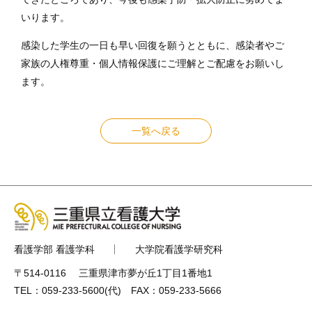
いります。
感染した学生の一日も早い回復を願うとともに、感染者やご
家族の人権尊重・個人情報保護にご理解とご配慮をお願いし
ます。
一覧へ戻る
看護学部 看護学科
大学院看護学研究科
〒514-0116 三重県津市夢が丘1丁目1番地1
TEL：
059-233-5600
(代) FAX：059-233-5666