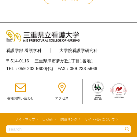
看護学部 看護学科
大学院看護学研究科
〒514-0116 三重県津市夢が丘1丁目1番地1
TEL：
059-233-5600
(代) FAX：059-233-5666
各種お問い合わせ
アクセス
サイトマップ
English
関連リンク
サイト利用について