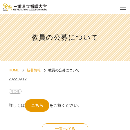
教員の公募について
HOME
新着情報
教員の公募について
2022.09.12
その他
詳しくは
こちら
をご覧ください。
一覧へ戻る