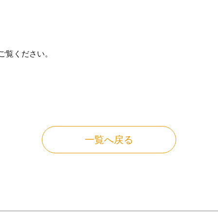
ご覧ください。
一覧へ戻る