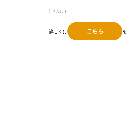
その他
こちら
詳しくは
を