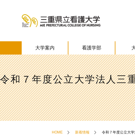
大学案内
看護学部
令和７年度公立大学法人三
HOME
新着情報
令和７年度公立大学