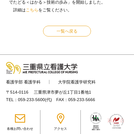
でたどる＜はかる＞技術の歩み」を開始しました。
詳細は
こちら
をご覧ください。
一覧へ戻る
看護学部 看護学科
大学院看護学研究科
〒514-0116 三重県津市夢が丘1丁目1番地1
TEL：
059-233-5600
(代) FAX：059-233-5666
各種お問い合わせ
アクセス