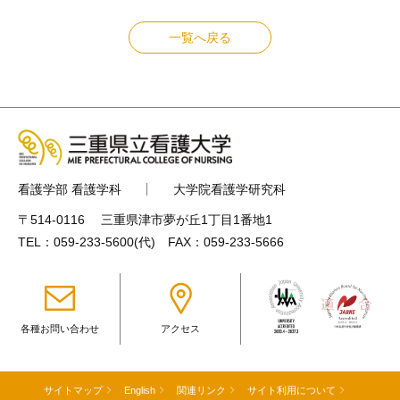
一覧へ戻る
看護学部 看護学科
大学院看護学研究科
〒514-0116 三重県津市夢が丘1丁目1番地1
TEL：
059-233-5600
(代) FAX：059-233-5666
各種お問い合わせ
アクセス
サイトマップ
English
関連リンク
サイト利用について