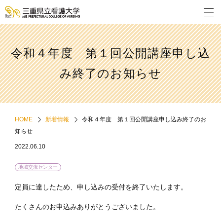
令和４年度 第１回公開講座申し込
み終了のお知らせ
HOME
新着情報
令和４年度 第１回公開講座申し込み終了のお
知らせ
2022.06.10
地域交流センター
定員に達したため、申し込みの受付を終了いたします。
たくさんのお申込みありがとうございました。