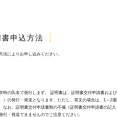
明書申込方法
方法によりお申し込みください。
時の氏名で発行します。 証明書は、証明書交付申請書および
。）の発行・発送となります。ただし、英文の場合は、1～2
。なお、証明書交付申請書類の不備（証明書交付申請書の記入
発行・発送できませんのでご注意ください。