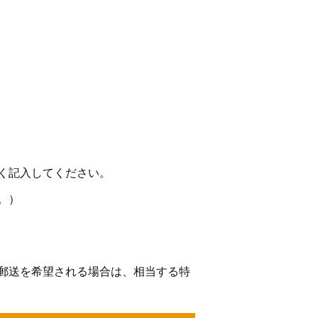
く記入してください。
。）
郵送を希望される場合は、相当する特