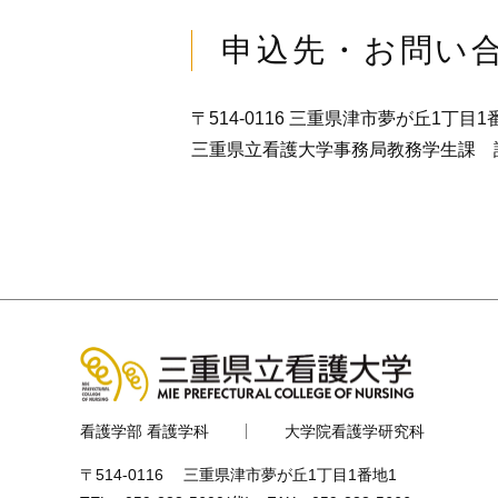
申込先・お問い
〒514-0116 三重県津市夢が丘1丁目1
三重県立看護大学事務局教務学生課 証明書
看護学部 看護学科
大学院看護学研究科
〒514-0116 三重県津市夢が丘1丁目1番地1