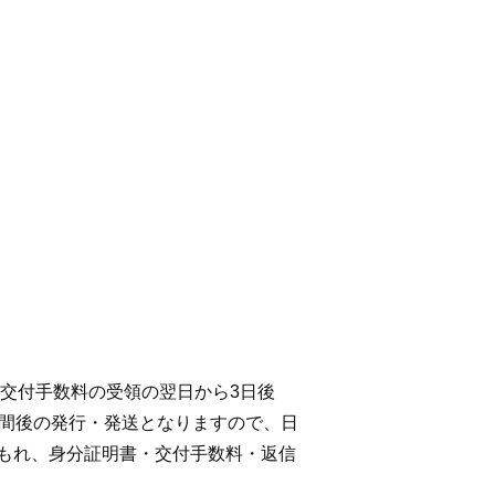
交付手数料の受領の翌日から3日後
週間後の発行・発送となりますので、日
もれ、身分証明書・交付手数料・返信