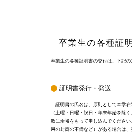
卒業生の各種証
卒業生の各種証明書の交付は、下記の
証明書発行・発送
証明書の氏名は、原則として本学在学
（土曜・日曜・祝日・年末年始を除く
数に余裕をもって申し込んでください
用の封筒の不備など）がある場合は、