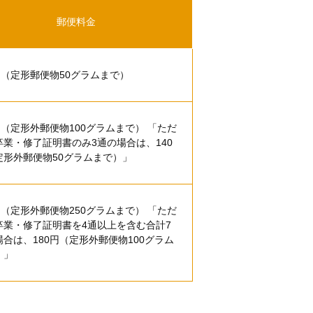
郵便料金
円（定形郵便物50グラムまで）
円（定形外郵便物100グラムまで） 「ただ
卒業・修了証明書のみ3通の場合は、140
定形外郵便物50グラムまで）」
円（定形外郵便物250グラムまで） 「ただ
卒業・修了証明書を4通以上を含む合計7
場合は、180円（定形外郵便物100グラム
）」