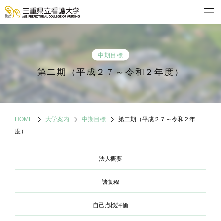
中期目標
第二期（平成２７～令和２年度）
HOME
大学案内
中期目標
第二期（平成２７～令和２年
度）
法人概要
諸規程
自己点検評価