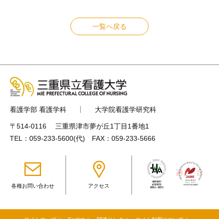
一覧へ戻る
看護学部 看護学科
大学院看護学研究科
〒514-0116 三重県津市夢が丘1丁目1番地1
TEL：
059-233-5600
(代) FAX：059-233-5666
各種お問い合わせ
アクセス