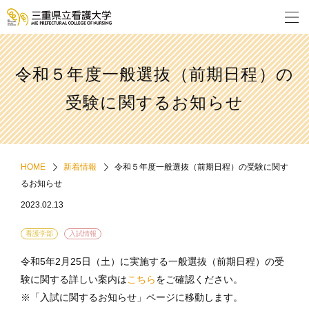
令和５年度一般選抜（前期日程）の
受験に関するお知らせ
HOME
新着情報
令和５年度一般選抜（前期日程）の受験に関す
るお知らせ
2023.02.13
看護学部
入試情報
令和5年2月25日（土）に実施する一般選抜（前期日程）の受
験に関する詳しい案内は
こちら
をご確認ください。
※「入試に関するお知らせ」ページに移動します。