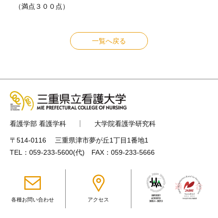
（満点３００点）
一覧へ戻る
看護学部 看護学科
大学院看護学研究科
〒514-0116 三重県津市夢が丘1丁目1番地1
TEL：
059-233-5600
(代) FAX：059-233-5666
各種お問い合わせ
アクセス