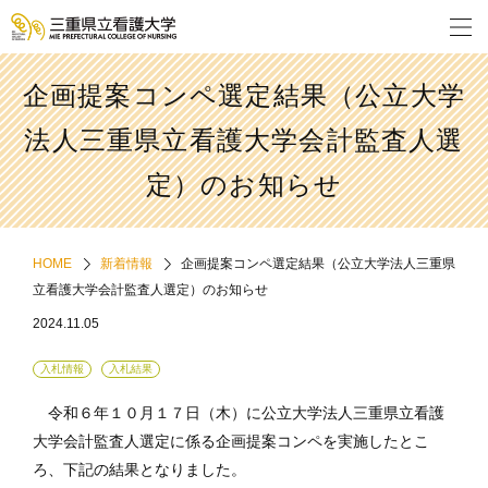
企画提案コンペ選定結果（公立大学
法人三重県立看護大学会計監査人選
定）のお知らせ
HOME
新着情報
企画提案コンペ選定結果（公立大学法人三重県
立看護大学会計監査人選定）のお知らせ
2024.11.05
入札情報
入札結果
令和６年１０月１７日（木）に公立大学法人三重県立看護
大学会計監査人選定に係る企画提案コンペを実施したとこ
ろ、下記の結果となりました。