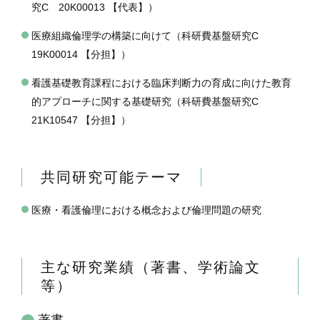
究C 20K00013 【代表】）
医療組織倫理学の構築に向けて（科研費基盤研究C
19K00014 【分担】）
看護基礎教育課程における臨床判断力の育成に向けた教育
的アプローチに関する基礎研究（科研費基盤研究C
21K10547 【分担】）
共同研究可能テーマ
医療・看護倫理における概念および倫理問題の研究
主な研究業績（著書、学術論文
等）