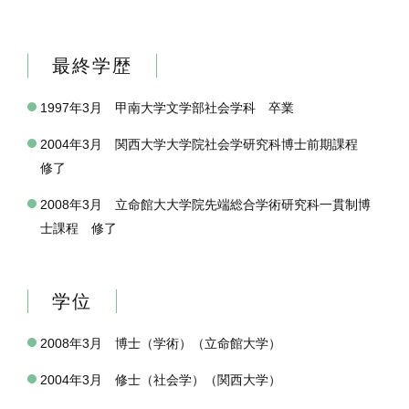
最終学歴
1997年3月 甲南大学文学部社会学科 卒業
2004年3月 関西大学大学院社会学研究科博士前期課程
修了
2008年3月 立命館大大学院先端総合学術研究科一貫制博
士課程 修了
学位
2008年3月 博士（学術）（立命館大学）
2004年3月 修士（社会学）（関西大学）