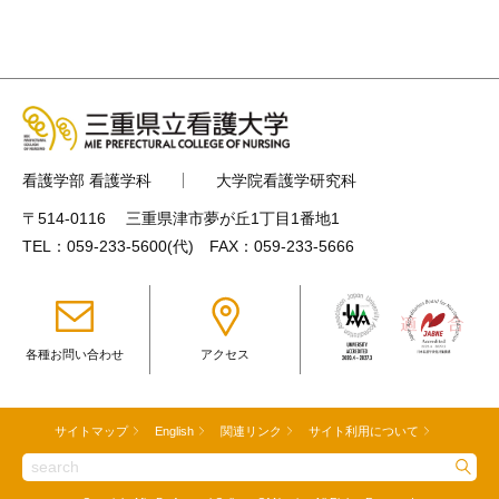
看護学部 看護学科
大学院看護学研究科
〒514-0116 三重県津市夢が丘1丁目1番地1
TEL：
059-233-5600
(代) FAX：059-233-5666
各種お問い合わせ
アクセス
サイトマップ
English
関連リンク
サイト利用について