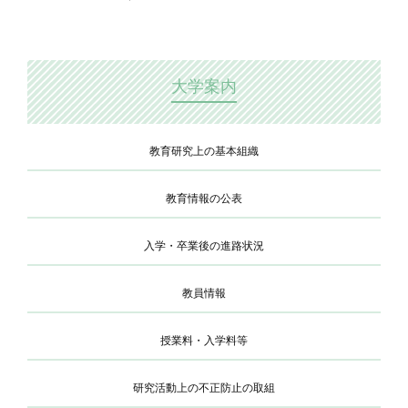
大学案内
教育研究上の基本組織
教育情報の公表
入学・卒業後の進路状況
教員情報
授業料・入学料等
研究活動上の不正防止の取組