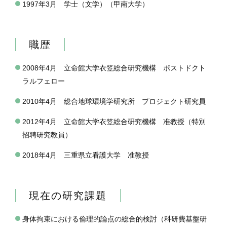
1997年3月 学士（文学）（甲南大学）
職歴
2008年4月 立命館大学衣笠総合研究機構 ポストドクト
ラルフェロー
2010年4月 総合地球環境学研究所 プロジェクト研究員
2012年4月 立命館大学衣笠総合研究機構 准教授（特別
招聘研究教員）
2018年4月 三重県立看護大学 准教授
現在の研究課題
身体拘束における倫理的論点の総合的検討（科研費基盤研