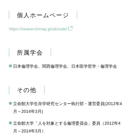
個人ホームページ
https://researchmap.jp/akirade/
所属学会
日本倫理学会、関西倫理学会、日本医学哲学・倫理学会
その他
立命館大学生存学研究センター執行部・運営委員(2012年4
月～2014年3月)
立命館大学「人を対象とする倫理委員会」委員（2012年4
月～2014年3月）